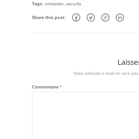
Tags:
computer
,
security
Share this post:
Laiss
Votre adresse e-mail ne sera pas
Commentaire
*