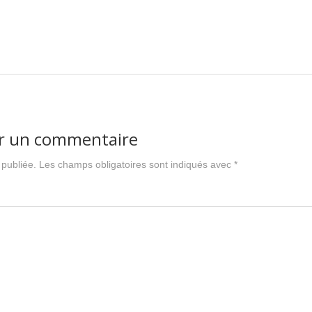
er un commentaire
 publiée.
Les champs obligatoires sont indiqués avec
*