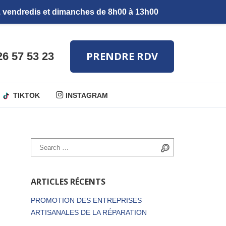
PRENDRE RDV
26 57 53 23
TIKTOK
INSTAGRAM
Search for:
Search
ARTICLES RÉCENTS
PROMOTION DES ENTREPRISES
ARTISANALES DE LA RÉPARATION