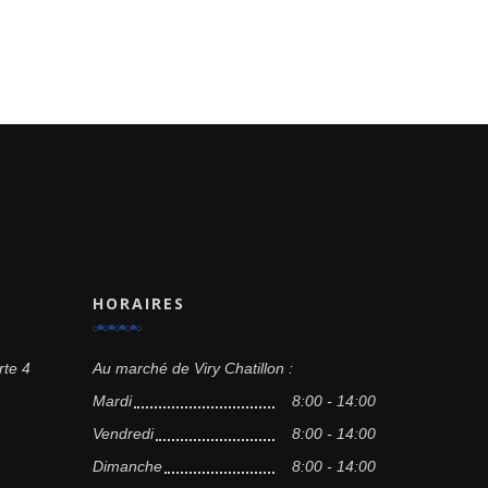
HORAIRES
rte 4
Au marché de Viry Chatillon :
Mardi
8:00 - 14:00
Vendredi
8:00 - 14:00
Dimanche
8:00 - 14:00