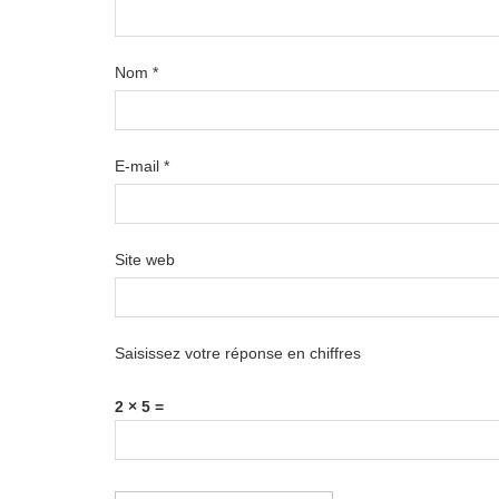
Nom
*
E-mail
*
Site web
Saisissez votre réponse en chiffres
2 × 5 =