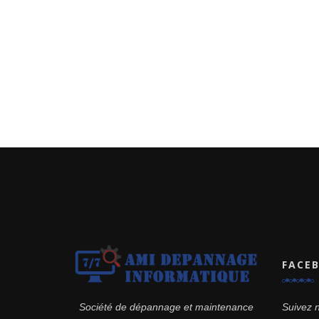
FACE
Suivez 
Société de dépannage et maintenance