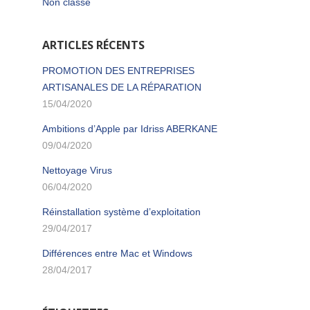
Non classé
ARTICLES RÉCENTS
PROMOTION DES ENTREPRISES
ARTISANALES DE LA RÉPARATION
15/04/2020
Ambitions d’Apple par Idriss ABERKANE
09/04/2020
Nettoyage Virus
06/04/2020
Réinstallation système d’exploitation
29/04/2017
Différences entre Mac et Windows
28/04/2017