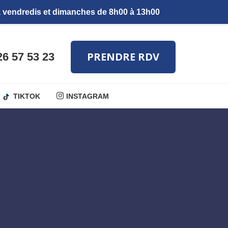
PRENDRE RDV
26 57 53 23
TIKTOK
INSTAGRAM