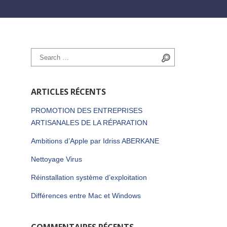
Search for:
Search
ARTICLES RÉCENTS
PROMOTION DES ENTREPRISES
ARTISANALES DE LA RÉPARATION
Ambitions d’Apple par Idriss ABERKANE
ts
Nettoyage Virus
Réinstallation système d’exploitation
Différences entre Mac et Windows