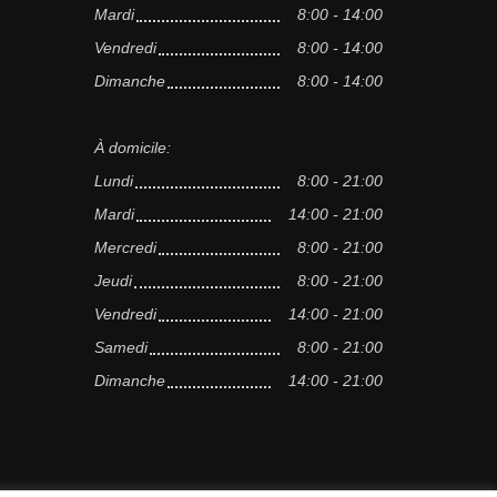
Mardi
8:00 - 14:00
Vendredi
8:00 - 14:00
Dimanche
8:00 - 14:00
À domicile:
Lundi
8:00 - 21:00
Mardi
14:00 - 21:00
Mercredi
8:00 - 21:00
Jeudi
8:00 - 21:00
Vendredi
14:00 - 21:00
Samedi
8:00 - 21:00
Dimanche
14:00 - 21:00