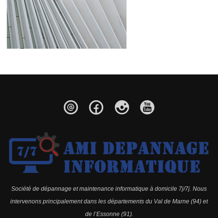
Société de dépannage et maintenance informatique à domicile 7j/7j. Nous
intervenons principalement dans les départements du Val de Marne (94) et
de l’Essonne (91).