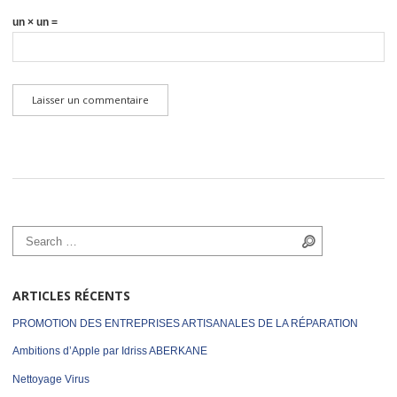
un × un =
Search for:
Search
ARTICLES RÉCENTS
PROMOTION DES ENTREPRISES ARTISANALES DE LA RÉPARATION
Ambitions d’Apple par Idriss ABERKANE
Nettoyage Virus