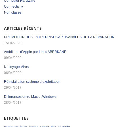
Computer Hardware
Connectivity
Non classé
ARTICLES RÉCENTS
PROMOTION DES ENTREPRISES ARTISANALES DE LA RÉPARATION
15/04/2020
Ambitions d’Apple par Idriss ABERKANE
09/04/2020
Nettoyage Virus
06/04/2020
Réinstallation système d’exploitation
29/04/2017
Différences entre Mac et Windows
28/04/2017
ÉTIQUETTES