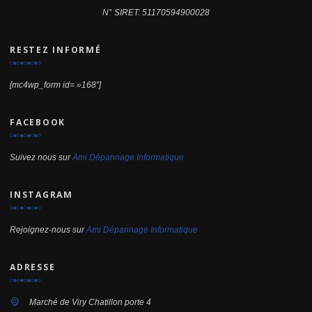
N° SIRET: 51170594900028
RESTEZ INFORMÉ
[mc4wp_form id= »168″]
FACEBOOK
Suivez nous sur
Ami Dépannage Informatique
INSTAGRAM
Rejoignez-nous sur
Ami Dépannage Informatique
ADRESSE
Marché de Viry Chatillon porte 4