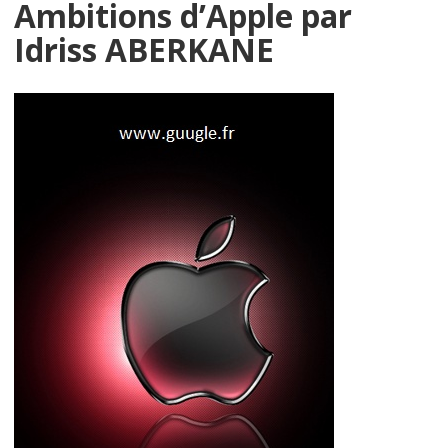
Ambitions d’Apple par
Idriss ABERKANE