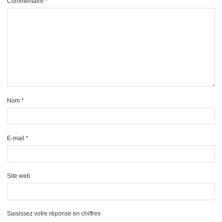
Commentaire
*
Nom
*
E-mail
*
Site web
Saisissez votre réponse en chiffres