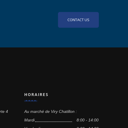
CONTACT US
HORAIRES
rte 4
Au marché de Viry Chatillon :
Mardi
8:00 - 14:00