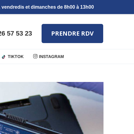
PRENDRE RDV
26 57 53 23
TIKTOK
INSTAGRAM