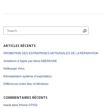
Search for:
Search
ARTICLES RÉCENTS
PROMOTION DES ENTREPRISES ARTISANALES DE LA RÉPARATION
Ambitions d’Apple par Idriss ABERKANE
Nettoyage Virus
Réinstallation système d’exploitation
Différences entre Mac et Windows
COMMENTAIRES RÉCENTS
marat
dans
Phone GT550