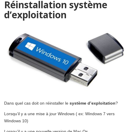
Réinstallation système
d’exploitation
Dans quel cas doit on réinstaller le
système d’exploitation
?
Lorsqu’il y a une mise à jour Windows ( ex: Windows 7 vers
Windows 10)
Lorsqu’il y a une nouvelle version de Mac Os