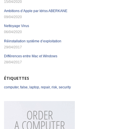
15/04/2020
Ambitions d’Apple par Idriss ABERKANE
09/04/2020
Nettoyage Virus
06/04/2020
Réinstallation système d’exploitation
29/04/2017
Différences entre Mac et Windows
28/04/2017
ÉTIQUETTES
computer
,
false
,
laptop
,
repair
,
risk
,
security