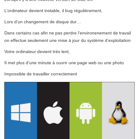
L’ordinateur devient instable, il bug régulièrement,
Lors d’un changement de disque dur…
Dans certains cas afin ne pas perdre l’environenement de travail
on effectue seulement une mise à jour du système d’exploitation
Votre ordinateur devient très lent,
Il met plus d’une minute à ouvrir une page web ou une photo
Impossible de travailler correctement