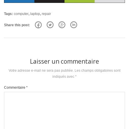
Tags:
computer
,
laptop
,
repair
Share this post:
Laisser un commentaire
Votre adresse e-mail ne sera pas publiée.
Les champs obligatoires sont
indiqués avec
*
Commentaire
*