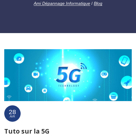
Ami Dépannage Informatique
/
Blog
28
AVR
Tuto sur la 5G