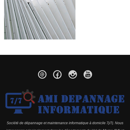
Société de dépannage et maintenance informatique à domicile 7j/7j. Nous