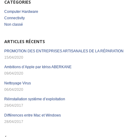
CATÉGORIES
Computer Hardware
Connectivity
Non classé
ARTICLES RÉCENTS
PROMOTION DES ENTREPRISES ARTISANALES DE LA RÉPARATION
15/04/2020
Ambitions d’Apple par Idriss ABERKANE
09/04/2020
Nettoyage Virus
06/04/2020
Réinstallation système d’exploitation
29/04/2017
Différences entre Mac et Windows
28/04/2017