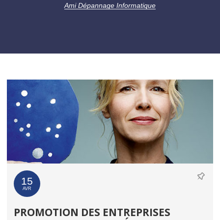
Ami Dépannage Informatique
15
AVR
PROMOTION DES ENTREPRISES