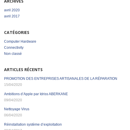
ARCHIVES
avril 2020
avril 2017
CATÉGORIES
Computer Hardware
Connectivity
Non classé
ARTICLES RÉCENTS
PROMOTION DES ENTREPRISES ARTISANALES DE LA RÉPARATION
15/04/2020
Ambitions d’Apple par Idriss ABERKANE
09/04/2020
Nettoyage Virus
06/04/2020
Réinstallation système d’exploitation