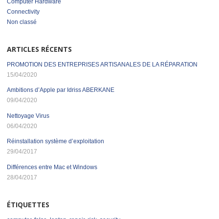
Computer Hardware
Connectivity
Non classé
ARTICLES RÉCENTS
PROMOTION DES ENTREPRISES ARTISANALES DE LA RÉPARATION
15/04/2020
Ambitions d’Apple par Idriss ABERKANE
09/04/2020
Nettoyage Virus
06/04/2020
Réinstallation système d’exploitation
29/04/2017
Différences entre Mac et Windows
28/04/2017
ÉTIQUETTES