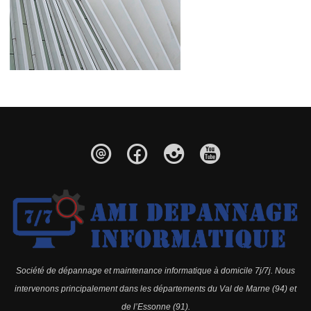
Société de dépannage et maintenance informatique à domicile 7j/7j. Nous
intervenons principalement dans les départements du Val de Marne (94) et
de l’Essonne (91).