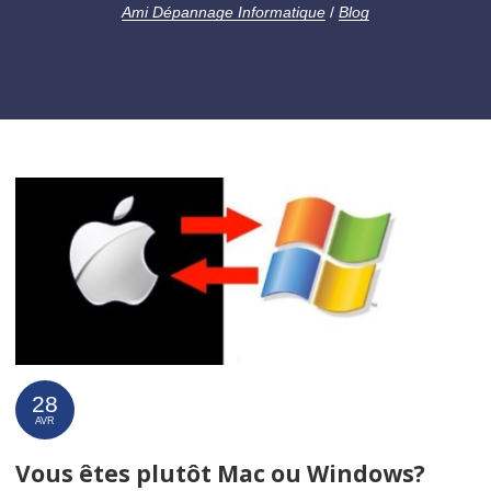
Ami Dépannage Informatique
/
Blog
28
AVR
Vous êtes plutôt Mac ou Windows?