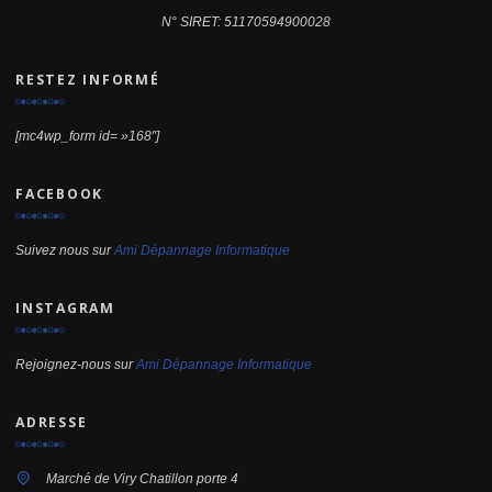
N° SIRET: 51170594900028
RESTEZ INFORMÉ
[mc4wp_form id= »168″]
FACEBOOK
Suivez nous sur
Ami Dépannage Informatique
INSTAGRAM
Rejoignez-nous sur
Ami Dépannage Informatique
ADRESSE
Marché de Viry Chatillon porte 4