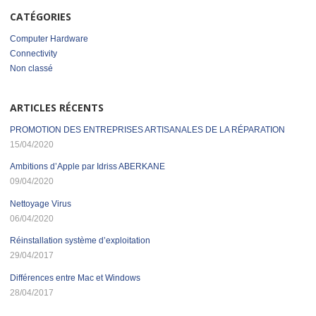
CATÉGORIES
Computer Hardware
Connectivity
Non classé
ARTICLES RÉCENTS
PROMOTION DES ENTREPRISES ARTISANALES DE LA RÉPARATION
15/04/2020
Ambitions d’Apple par Idriss ABERKANE
09/04/2020
Nettoyage Virus
06/04/2020
Réinstallation système d’exploitation
29/04/2017
Différences entre Mac et Windows
28/04/2017