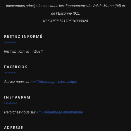
intervenons principalement dans les départements du Val de Marne (94) et
de l’Essonne (91).
N° SIRET: 51170594900028
RESTEZ INFORMÉ
[mc4wp_form id= »168″]
FACEBOOK
Suivez nous sur
Ami Dépannage Informatique
INSTAGRAM
Rejoignez-nous sur
Ami Dépannage Informatique
ADRESSE