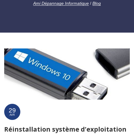
Ami Dépannage Informatique
/
Blog
29
AVR
Réinstallation système d’exploitation