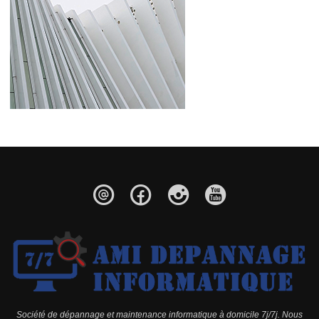
Société de dépannage et maintenance informatique à domicile 7j/7j. Nous