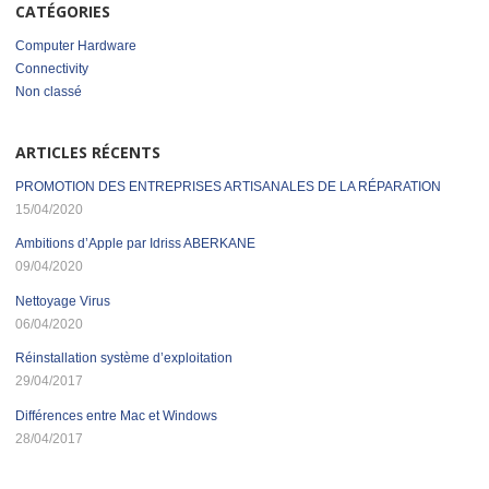
CATÉGORIES
Computer Hardware
Connectivity
Non classé
ARTICLES RÉCENTS
PROMOTION DES ENTREPRISES ARTISANALES DE LA RÉPARATION
15/04/2020
Ambitions d’Apple par Idriss ABERKANE
09/04/2020
Nettoyage Virus
06/04/2020
Réinstallation système d’exploitation
29/04/2017
Différences entre Mac et Windows
28/04/2017