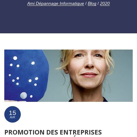
Ami Dépannage Informatique
/
Blog
/
2020
15
AVR
PROMOTION DES ENTREPRISES