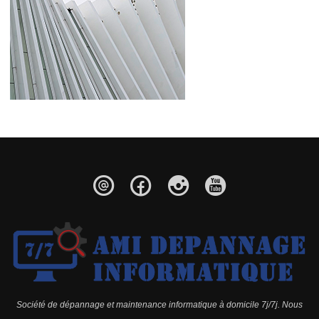
Société de dépannage et maintenance informatique à domicile 7j/7j. Nous