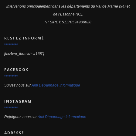
intervenons principalement dans les départements du Val de Marne (94) et
de l’Essonne (91).
N° SIRET: 51170594900028
RESTEZ INFORMÉ
[mc4wp_form id= »168″]
FACEBOOK
Suivez nous sur
Ami Dépannage Informatique
INSTAGRAM
Rejoignez-nous sur
Ami Dépannage Informatique
ADRESSE